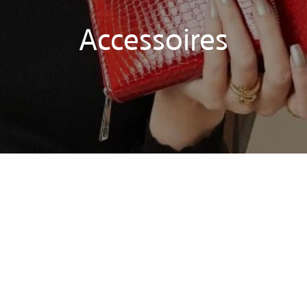
Accessoires