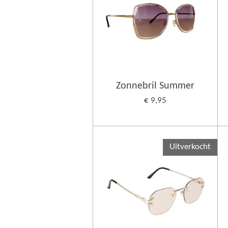
Zonnebril Summer
€ 9,95
Uitverkocht