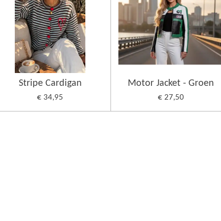
Stripe Cardigan
Motor Jacket - Groen
€ 34,95
€ 27,50