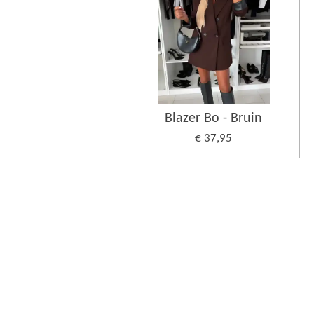
Blazer Bo - Bruin
€ 37,95