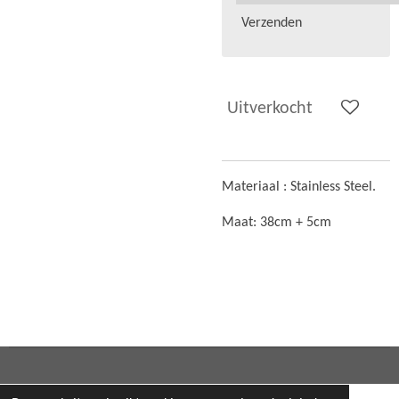
Verzenden
Uitverkocht
Materiaal :
Stainless Steel.
Maat: 38cm + 5cm