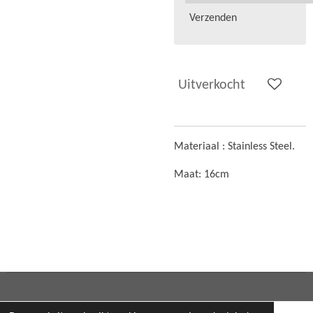
Verzenden
Uitverkocht
Materiaal :
Stainless Steel.
Maat: 16cm