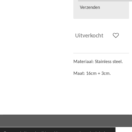
Verzenden
Uitverkocht
Materiaal: Stainless steel.
Maat: 16cm + 3cm.