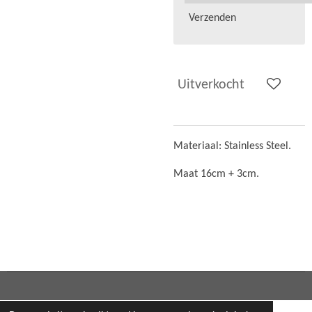
Verzenden
Uitverkocht
Materiaal:
Stainless Steel.
Maat 16cm + 3cm.