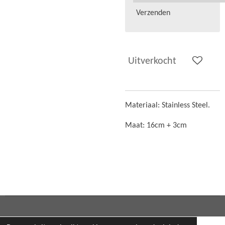
Verzenden
Uitverkocht
Materiaal:
Stainless Steel.
Maat: 16cm + 3cm