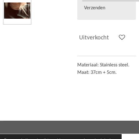
Verzenden
Uitverkocht
Materiaal: Stainless steel.
Maat: 37cm + 5cm.