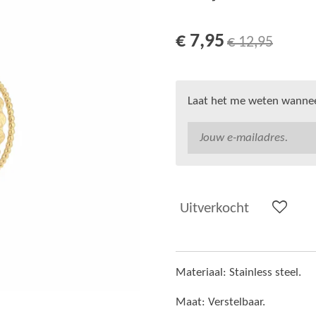
€ 7,95
€ 12,95
Laat het me weten wanneer
Uitverkocht
Materiaal: Stainless steel.
Maat: Verstelbaar.