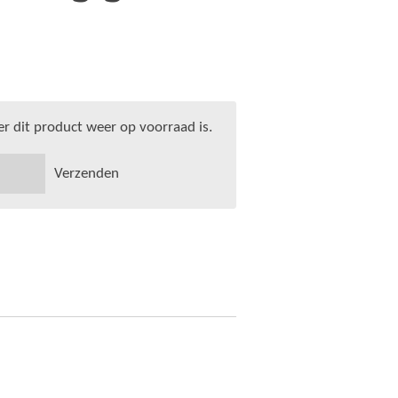
 dit product weer op voorraad is.
Verzenden