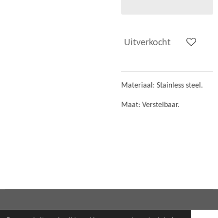
Uitverkocht
Materiaal: Stainless steel.
Maat: Verstelbaar.