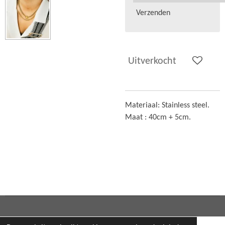
Verzenden
Uitverkocht
Materiaal: Stainless steel.
Maat : 40cm + 5cm.