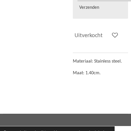
Verzenden
Uitverkocht
Materiaal: Stainless steel.
Maat: 1.40cm.