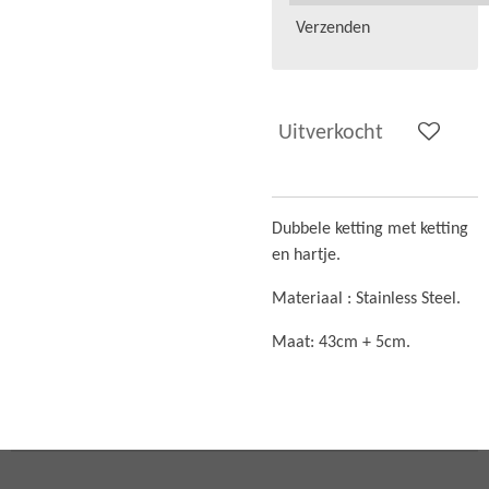
Verzenden
Uitverkocht
Dubbele ketting met ketting
en hartje.
Materiaal :
Stainless Steel.
Maat: 43cm + 5cm.