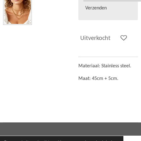
Verzenden
Uitverkocht
Materiaal: Stainless steel.
Maat: 45cm + 5cm.