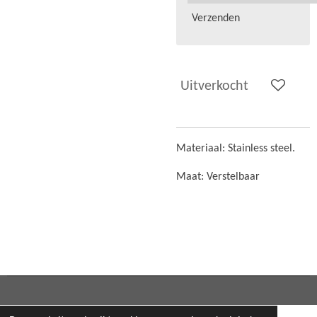
Verzenden
Uitverkocht
Materiaal: Stainless steel.
Maat: Verstelbaar