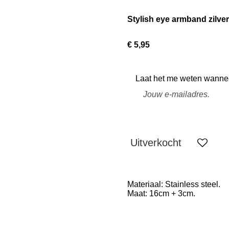
Stylish eye armband zilver
€ 5,95
Laat het me weten wanneer
Uitverkocht
Materiaal: Stainless steel.
Maat: 16cm + 3cm.