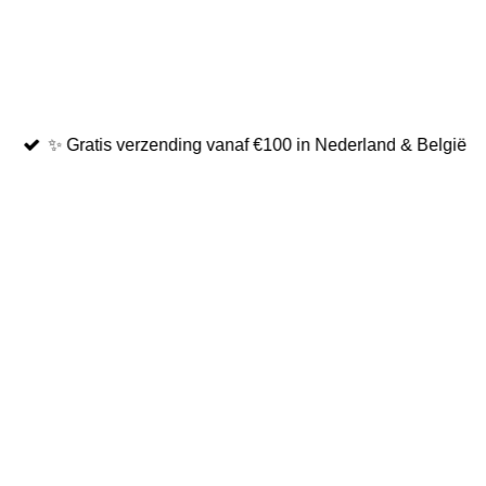
✨ Gratis verzending vanaf €100 in Nederland & België