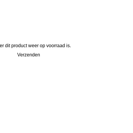
 dit product weer op voorraad is.
Verzenden