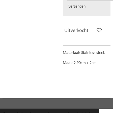
Verzenden
Uitverkocht
Materiaal: Stainless steel.
Maat:
2.90cm x 2cm