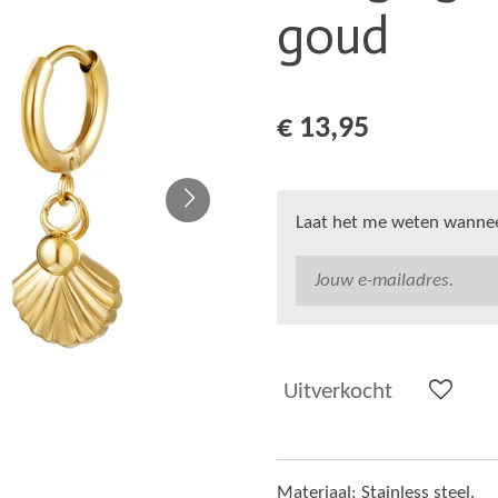
goud
€ 13,95
Laat het me weten wanneer
Uitverkocht
Materiaal: Stainless steel.