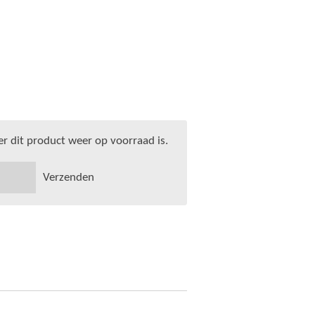
 dit product weer op voorraad is.
Verzenden