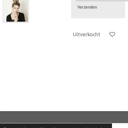
Verzenden
Uitverkocht