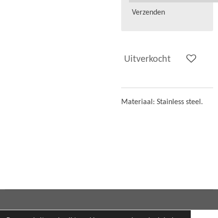
Verzenden
Uitverkocht
Materiaal: Stainless steel.