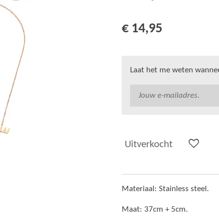
€ 14,95
Laat het me weten wanneer
Uitverkocht
Materiaal: Stainless steel.
Maat: 37cm + 5cm.