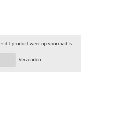
 dit product weer op voorraad is.
Verzenden