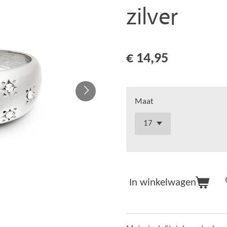
zilver
€ 14,95
Maat
In winkelwagen