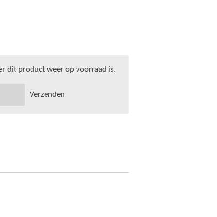
 dit product weer op voorraad is.
Verzenden