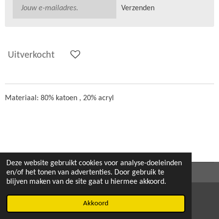
Verzenden
Uitverkocht
Materiaal: 80% katoen , 20% acryl
Deze website gebruikt cookies voor analyse-doeleinden
en/of het tonen van advertenties. Door gebruik te
blijven maken van de site gaat u hiermee akkoord.
Akkoord
E-mailadres
Instagram