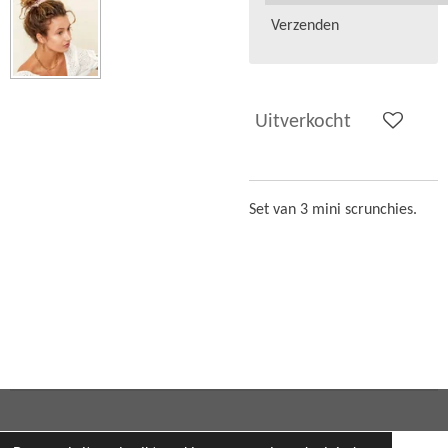
Verzenden
Uitverkocht
Set van 3 mini scrunchies.