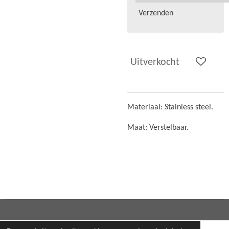
Verzenden
Uitverkocht
Materiaal: Stainless steel.
Maat: Verstelbaar.