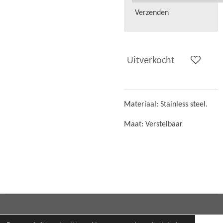
Verzenden
Uitverkocht
Materiaal: Stainless steel.
Maat: Verstelbaar