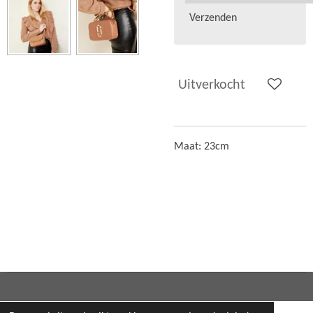
Verzenden
Uitverkocht
Maat: 23cm