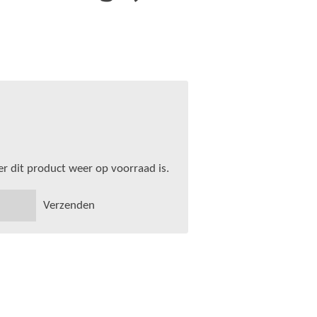
 dit product weer op voorraad is.
Verzenden