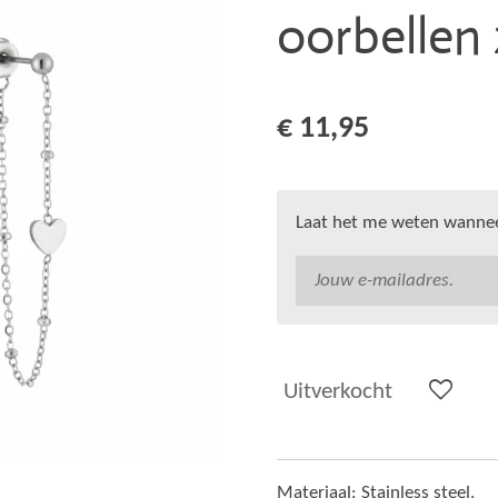
oorbellen 
€ 11,95
Laat het me weten wanneer
Uitverkocht
Materiaal: Stainless steel.