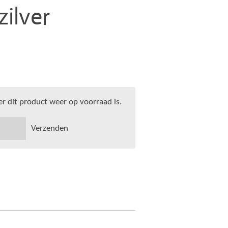
zilver
 dit product weer op voorraad is.
Verzenden