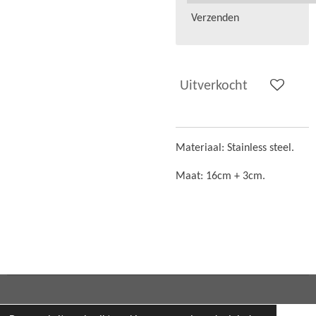
Verzenden
Uitverkocht
Materiaal: Stainless steel.
Maat: 16cm + 3cm.