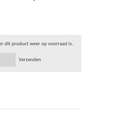
 dit product weer op voorraad is.
Verzenden