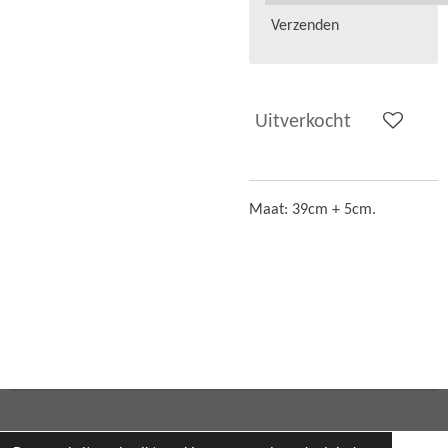
Verzenden
Uitverkocht
Maat: 39cm + 5cm.