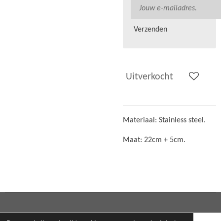
Verzenden
Uitverkocht
Materiaal: Stainless steel.
Maat: 22cm + 5cm.