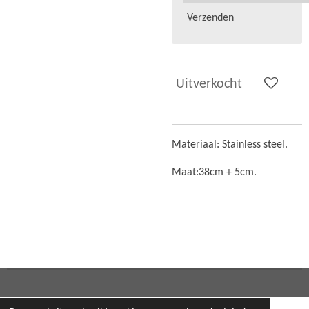
Verzenden
Uitverkocht
Materiaal: Stainless steel.
Maat:38cm + 5cm.