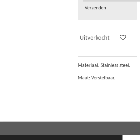
Verzenden
Uitverkocht
Materiaal: Stainless steel.
Maat: Verstelbaar.