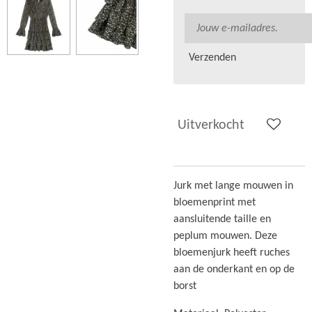
Verzenden
Uitverkocht
Jurk met lange mouwen in
bloemenprint met
aansluitende taille en
peplum mouwen. Deze
bloemenjurk heeft ruches
aan de onderkant en op de
borst