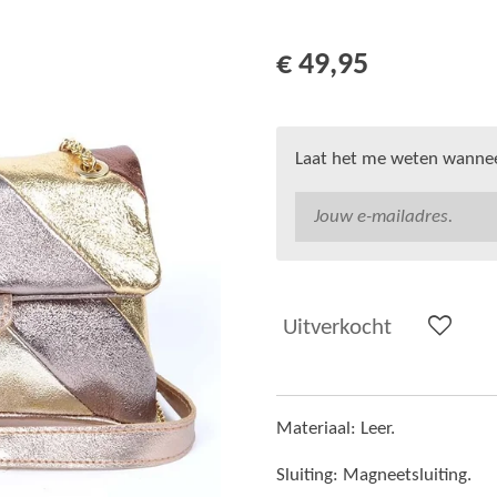
€ 49,95
Laat het me weten wanneer
Uitverkocht
Materiaal: Leer.
Sluiting: Magneetsluiting.