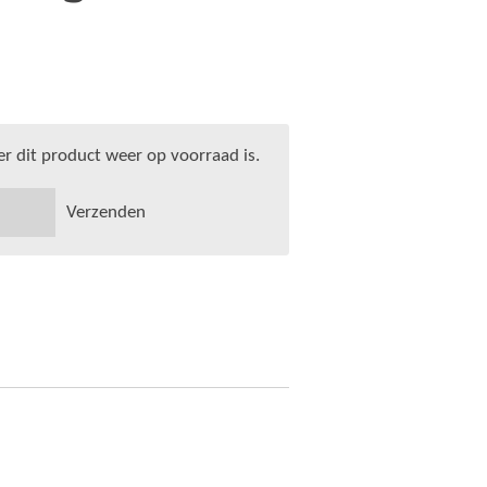
 dit product weer op voorraad is.
Verzenden