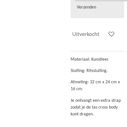
Verzenden
Uitverkocht
Materiaal: Kunstleer.
Sluiting: Ritssluiting.
Afmeting: 32 cm x 24 cm x
16 cm.
Je ontvangt een extra strap
zodat je de tas cross body
kunt dragen.