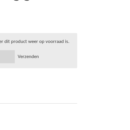
 dit product weer op voorraad is.
Verzenden