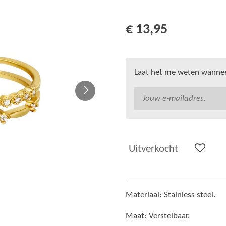
€ 13,95
Laat het me weten wanneer
Uitverkocht
Materiaal: Stainless steel.
Maat: Verstelbaar.