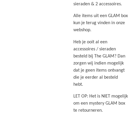
sieraden & 2 accessoires.
Alle items uit een GLAM box
kun je terug vinden in onze
webshop.
Heb je ooit al een
accessoires / sieraden
besteld bij The GLAM? Dan
zorgen wij indien mogelijk
dat je geen items ontvangt
die je eerder al besteld
hebt.
LET OP: Het is NIET mogelijk
om een mystery GLAM box
te retourneren.