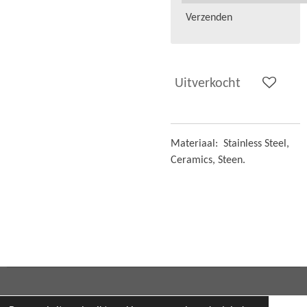
Verzenden
Uitverkocht
Materiaal:
Stainless Steel,
Ceramics, Steen.