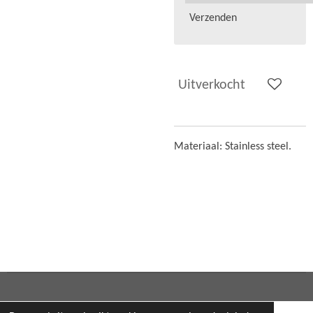
Verzenden
Uitverkocht
Materiaal: Stainless steel.