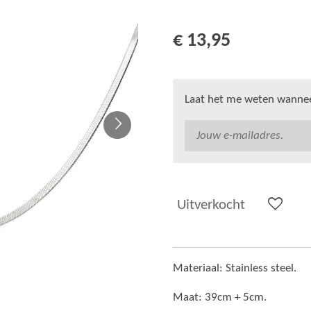
€ 13,95
Laat het me weten wanneer
Uitverkocht
Materiaal: Stainless steel.
Maat: 39cm + 5cm.