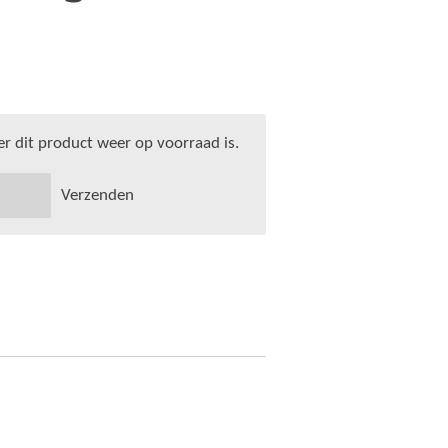
 dit product weer op voorraad is.
Verzenden