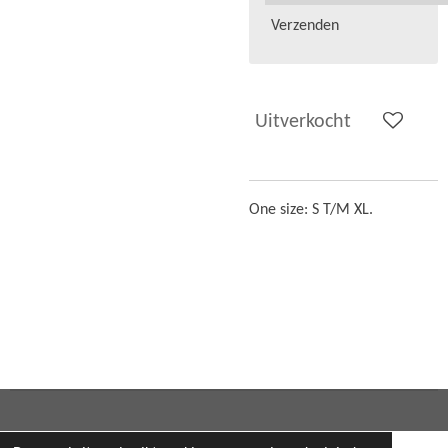
Verzenden
Uitverkocht
One size: S T/M XL.