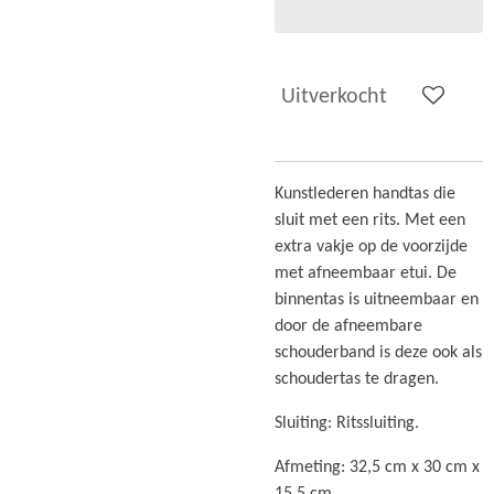
Uitverkocht
Kunstlederen handtas die
sluit met een rits. Met een
extra vakje op de voorzijde
met afneembaar etui. De
binnentas is uitneembaar en
door de afneembare
schouderband is deze ook als
schoudertas te dragen.
Sluiting: Ritssluiting.
Afmeting: 32,5 cm x 30 cm x