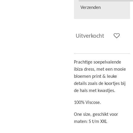
Verzenden
Uitverkocht
Prachtige soepelvalende
ibiza dress, met een mooie
bloemen print & leuke
details zoals de koortjes bij
de hals met kwastjes.
100% Viscose.
One size, geschikt voor
maten: S t/m XXL