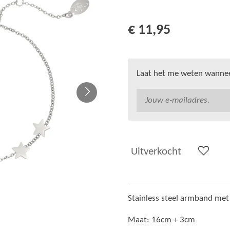
€ 11,95
Laat het me weten wanneer
Uitverkocht
Stainless steel armband met 
Maat: 16cm + 3cm