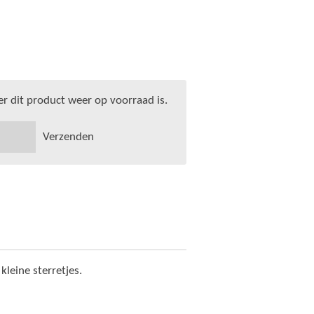
 dit product weer op voorraad is.
Verzenden
kleine sterretjes.