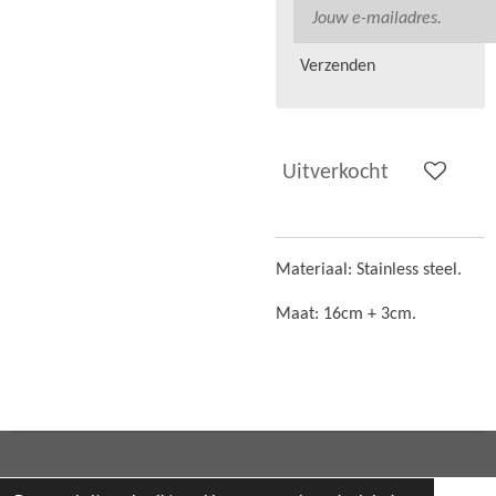
Verzenden
Uitverkocht
Materiaal: Stainless steel.
Maat: 16cm + 3cm.